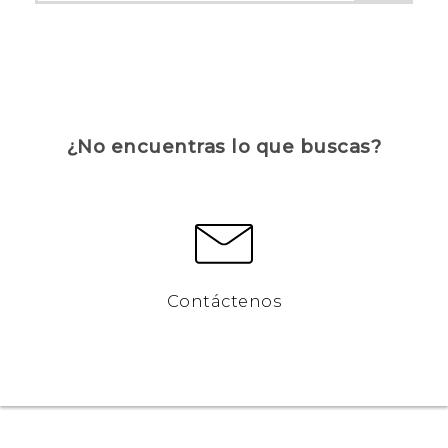
¿No encuentras lo que buscas?
Contáctenos