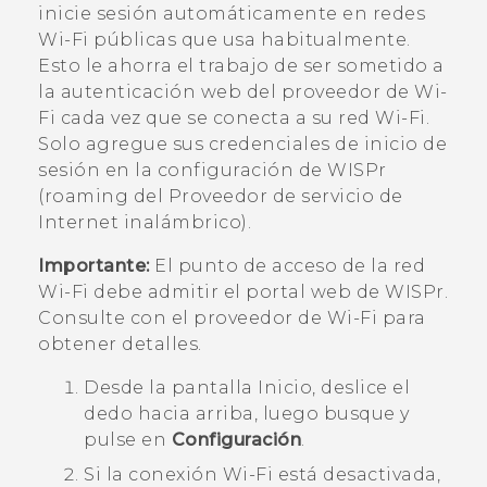
inicie sesión automáticamente en redes
Wi‍-Fi
públicas que usa habitualmente.
Esto le ahorra el trabajo de ser sometido a
la autenticación web del proveedor de
Wi‍-
Fi
cada vez que se conecta a su red
Wi‍-Fi
.
Solo agregue sus credenciales de inicio de
sesión en la configuración de WISPr
(roaming del Proveedor de servicio de
Internet inalámbrico).
Importante:
El punto de acceso de la red
Wi‍-Fi
debe admitir el portal web de WISPr.
Consulte con el proveedor de
Wi‍-Fi
para
obtener detalles.
Desde la pantalla
Inicio
, deslice el
dedo hacia arriba, luego busque y
pulse en
Configuración
.
Si la conexión
Wi‍-Fi
está desactivada,