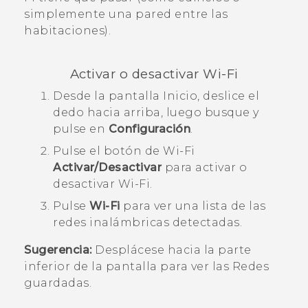
simplemente una pared entre las
habitaciones).
Activar o desactivar
Wi‍-Fi
Desde la pantalla
Inicio
, deslice el
dedo hacia arriba, luego busque y
pulse en
Configuración
.
Pulse el botón de
Wi‍-Fi
Activar/Desactivar
para activar o
desactivar
Wi‍-Fi
.
Pulse
Wi-Fi
para ver una lista de las
redes inalámbricas detectadas.
Sugerencia:
Desplácese hacia la parte
inferior de la pantalla para ver las Redes
guardadas.