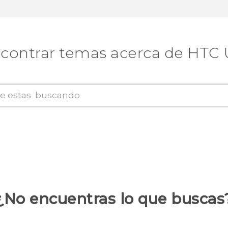
contrar temas acerca de HTC 
¿No encuentras lo que buscas