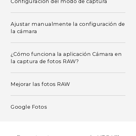
Configuración del modo de captura
Ajustar manualmente la configuración de
la cámara
¿Cómo funciona la aplicación Cámara en
la captura de fotos RAW?
Mejorar las fotos RAW
Google Fotos