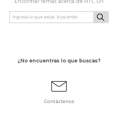
Encontrar temas acerca de HTC U11
¿No encuentras lo que buscas?
Contáctenos