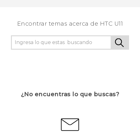
Encontrar temas acerca de HTC U11
¿No encuentras lo que buscas?