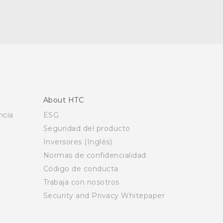
About HTC
ncia
ESG
Seguridad del producto
Inversores (Inglés)
Normas de confidencialidad
Código de conducta
Trabaja con nosotros
Security and Privacy Whitepaper