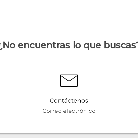
¿No encuentras lo que buscas
Contáctenos
Correo electrónico