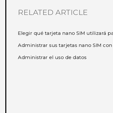
RELATED ARTICLE
Elegir qué tarjeta nano SIM utilizará 
Administrar sus tarjetas nano SIM co
Administrar el uso de datos