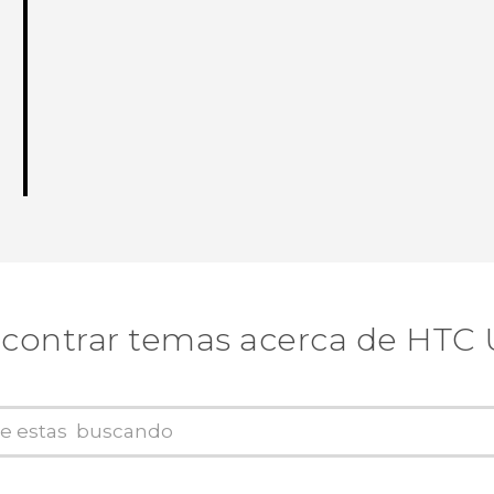
contrar temas acerca de HTC 