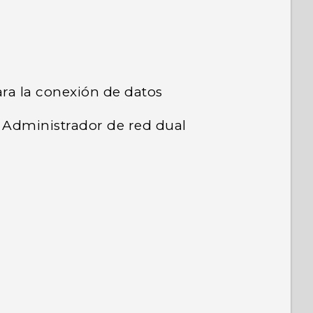
para la conexión de datos
n Administrador de red dual