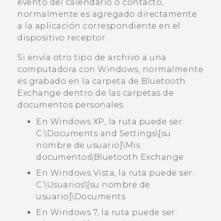
evento del calendario o contacto,
normalmente es agregado directamente
a la aplicación correspondiente en el
dispositivo receptor.
Si envía otro tipo de archivo a una
computadora con
Windows
, normalmente
es grabado en la carpeta de
Bluetooth
Exchange
dentro de las carpetas de
documentos personales.
En Windows XP, la ruta puede ser:
C:\Documents and Settings\[su
nombre de usuario]\Mis
documentos\Bluetooth Exchange
En Windows Vista, la ruta puede ser:
C:\Usuarios\[su nombre de
usuario]\Documents
En Windows 7, la ruta puede ser: