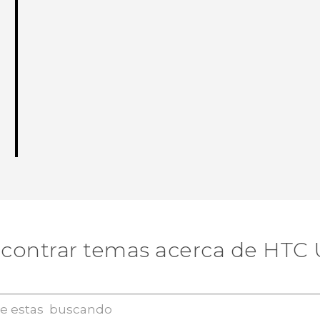
contrar temas acerca de HTC 