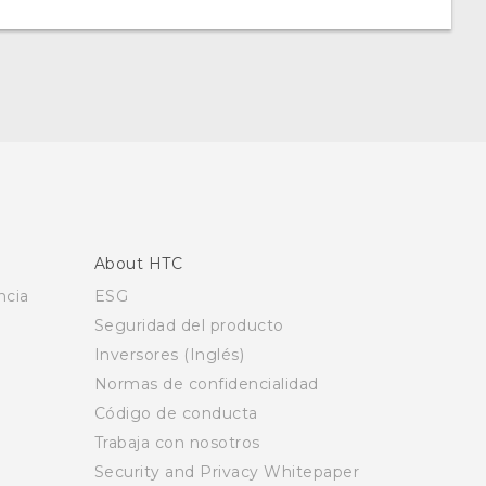
About HTC
ncia
ESG
Seguridad del producto
Inversores (Inglés)
Normas de confidencialidad
Código de conducta
Trabaja con nosotros
Security and Privacy Whitepaper