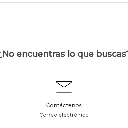
¿No encuentras lo que buscas
Contáctenos
Correo electrónico