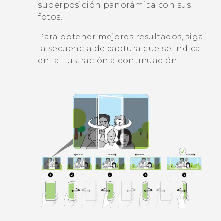
superposición panorámica con sus
fotos.
Para obtener mejores resultados, siga
la secuencia de captura que se indica
en la ilustración a continuación.