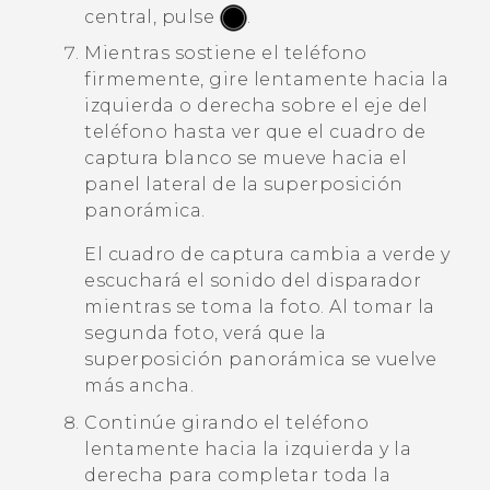
central, pulse
.
Mientras sostiene el teléfono
firmemente, gire lentamente hacia la
izquierda o derecha sobre el eje del
teléfono hasta ver que el cuadro de
captura blanco se mueve hacia el
panel lateral de la superposición
panorámica.
El cuadro de captura cambia a verde y
escuchará el sonido del disparador
mientras se toma la foto. Al tomar la
segunda foto, verá que la
superposición panorámica se vuelve
más ancha.
Continúe girando el teléfono
lentamente hacia la izquierda y la
derecha para completar toda la