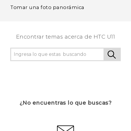
Tomar una foto panorámica
Encontrar temas acerca de HTC U11
¿No encuentras lo que buscas?