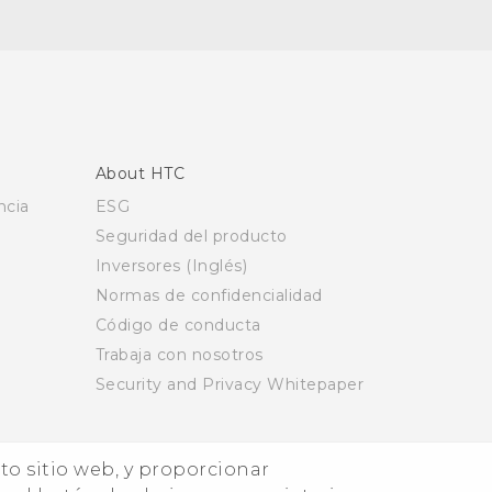
About HTC
ncia
ESG
Seguridad del producto
Inversores (Inglés)
Normas de confidencialidad
Código de conducta
Trabaja con nosotros
Security and Privacy Whitepaper
nto sitio web, y proporcionar