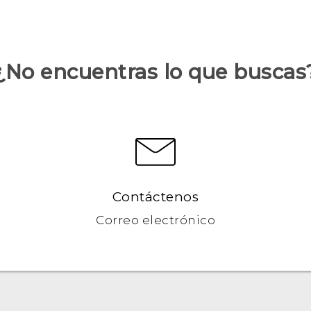
¿No encuentras lo que buscas
Contáctenos
Correo electrónico