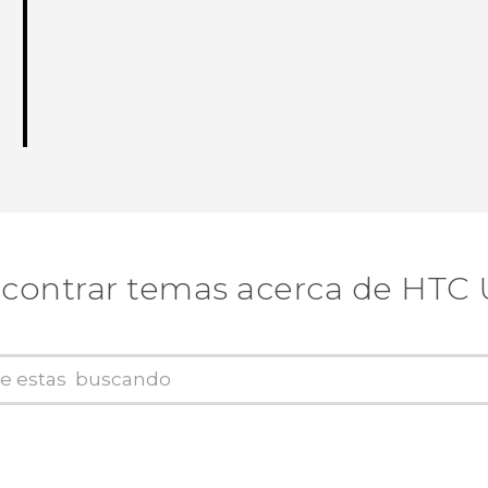
contrar temas acerca de HTC 