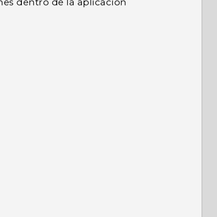
es dentro de la aplicación