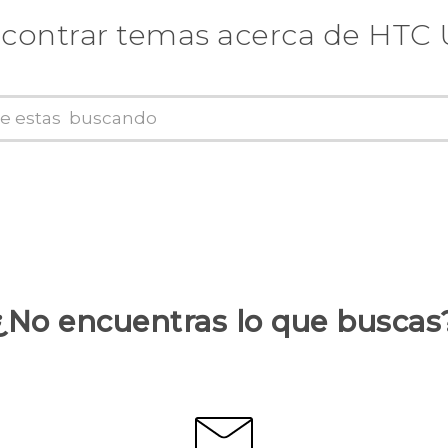
contrar temas acerca de HTC 
¿No encuentras lo que buscas