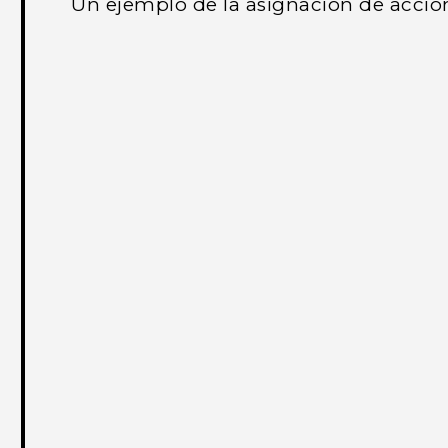
Un ejemplo de la asignación de accion