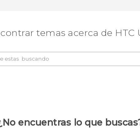
contrar temas acerca de HTC 
¿No encuentras lo que buscas