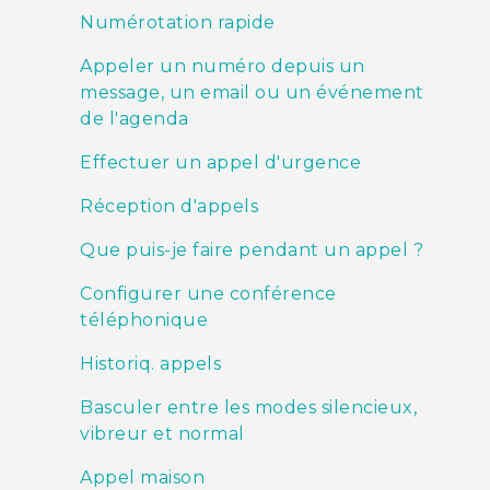
Numérotation rapide
Appeler un numéro depuis un
message, un email ou un événement
de l'agenda
Effectuer un appel d'urgence
Réception d'appels
Que puis-je faire pendant un appel ?
Configurer une conférence
téléphonique
Historiq. appels
Basculer entre les modes silencieux,
vibreur et normal
Appel maison