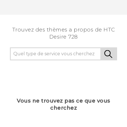
Trouvez des thèmes a propos de HTC
Desire 728
Vous ne trouvez pas ce que vous
cherchez