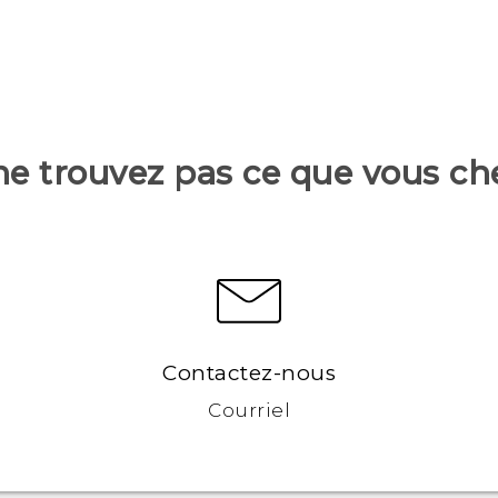
ne trouvez pas ce que vous ch
Contactez-nous
Courriel