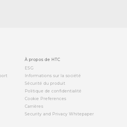
À propos de HTC
ESG
ort
Informations sur la société
Sécurité du produit
Politique de confidentialité
Cookie Preferences
Carrières
Security and Privacy Whitepaper