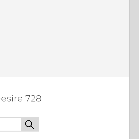
esire 728