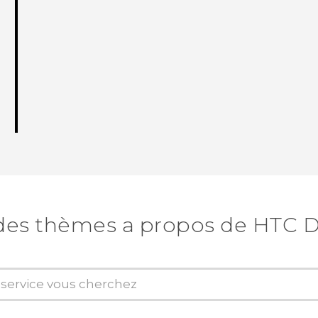
des thèmes a propos de HTC D