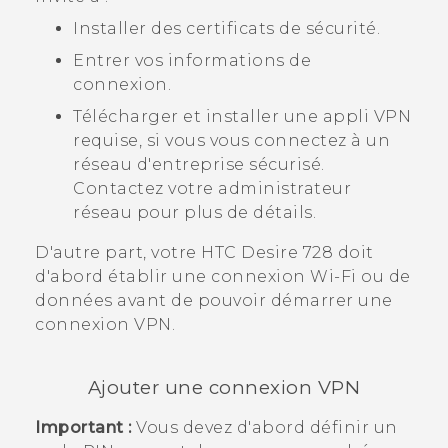
Installer des certificats de sécurité.
Entrer vos informations de
connexion.
Télécharger et installer une appli VPN
requise, si vous vous connectez à un
réseau d'entreprise sécurisé.
Contactez votre administrateur
réseau pour plus de détails.
D'autre part, votre
HTC Desire 728
doit
d'abord établir une connexion
Wi‍-Fi
ou de
données avant de pouvoir démarrer une
connexion VPN.
Ajouter une connexion VPN
Important :
Vous devez d'abord définir un