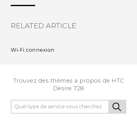
voir les informations les plus utiles.
RELATED ARTICLE
Wi‍-Fi connexion
Trouvez des thèmes a propos de HTC
Desire 728