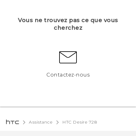
Vous ne trouvez pas ce que vous
cherchez
Contactez-nous
Assistance
HTC Desire 728‎