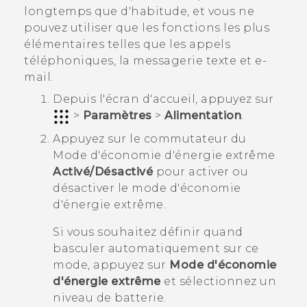
longtemps que d'habitude, et vous ne
pouvez utiliser que les fonctions les plus
élémentaires telles que les appels
téléphoniques, la messagerie texte et e-
mail.
Depuis l'écran d'
accueil
, appuyez sur
>
Paramètres
>
Alimentation
.
Appuyez sur le commutateur du
Mode d'économie d'énergie extrême
Activé/Désactivé
pour activer ou
désactiver le mode d'économie
d'énergie extrême.
Si vous souhaitez définir quand
basculer automatiquement sur ​​ce
mode, appuyez sur
Mode d'économie
d'énergie extrême
et sélectionnez un
niveau de batterie.