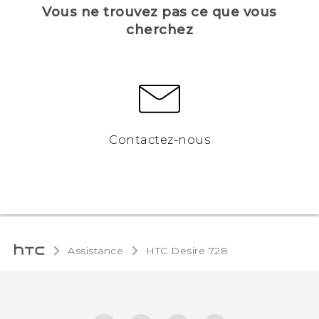
Vous ne trouvez pas ce que vous
cherchez
Contactez-nous
Assistance
HTC Desire 728‎