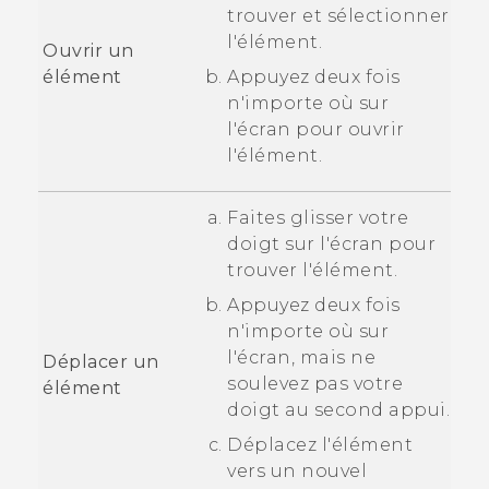
trouver et sélectionner
l'élément.
Ouvrir un
élément
Appuyez deux fois
n'importe où sur
l'écran pour ouvrir
l'élément.
Faites glisser votre
doigt sur l'écran pour
trouver l'élément.
Appuyez deux fois
n'importe où sur
l'écran, mais ne
Déplacer un
soulevez pas votre
élément
doigt au second appui.
Déplacez l'élément
vers un nouvel