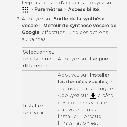
Depuis l'écran d'
accueil
, appuyez sur
>
Paramètres
>
Accessibilité
.
Appuyez sur
Sortie de la synthèse
vocale
>
Moteur de synthèse vocale de
Google
, effectuez l'une des actions
suivantes :
Sélectionnez
une langue
Appuyez sur
Langue
.
différente
Appuyez sur
Installer
les données vocales
, et
appuyez sur la langue.
Appuyez sur
à côté
des données vocales
Installez
que vous voulez
une voix
installer. Lorsque
l'installation est