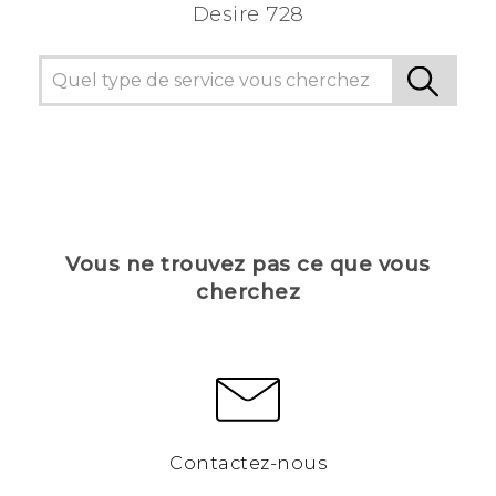
Desire 728
Vous ne trouvez pas ce que vous
cherchez
Contactez-nous