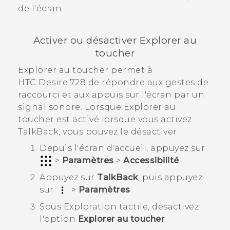
de l'écran.
Activer ou désactiver Explorer au
toucher
Explorer au toucher permet à
HTC Desire 728
de répondre aux gestes de
raccourci et aux appuis sur l'écran par un
signal sonore. Lorsque Explorer au
toucher est activé lorsque vous activez
TalkBack
, vous pouvez le désactiver.
Depuis l'écran d'
accueil
, appuyez sur
>
Paramètres
>
Accessibilité
.
Appuyez sur
TalkBack
, puis appuyez
sur
>
Paramètres
.
Sous Exploration tactile, désactivez
l'option
Explorer au toucher
.