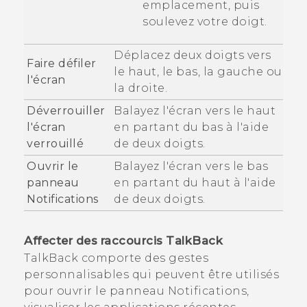
emplacement, puis
soulevez votre doigt.
Déplacez deux doigts vers
Faire défiler
le haut, le bas, la gauche ou
l'écran
la droite.
Déverrouiller
Balayez l'écran vers le haut
l'écran
en partant du bas à l'aide
verrouillé
de deux doigts.
Ouvrir le
Balayez l'écran vers le bas
panneau
en partant du haut à l'aide
Notifications
de deux doigts.
Affecter des raccourcis
TalkBack
TalkBack
comporte des gestes
personnalisables qui peuvent être utilisés
pour ouvrir le panneau Notifications,