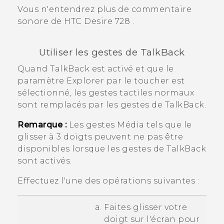
Vous n'entendrez plus de commentaire
sonore de
HTC Desire 728
.
Utiliser les gestes de
TalkBack
Quand
TalkBack
est activé et que le
paramètre Explorer par le toucher est
sélectionné, les gestes tactiles normaux
sont remplacés par les gestes de
TalkBack
.
Remarque :
Les gestes Média tels que le
glisser à 3 doigts peuvent ne pas être
disponibles lorsque les gestes de
TalkBack
sont activés.
Effectuez l'une des opérations suivantes :
Faites glisser votre
doigt sur l'écran pour