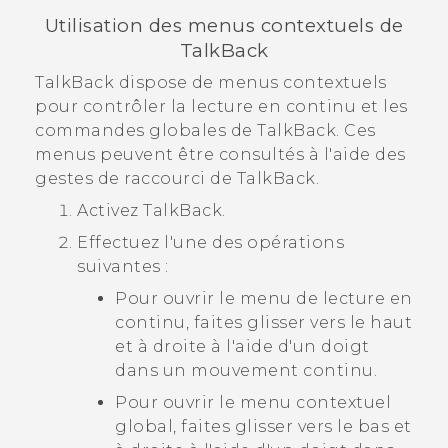
Utilisation des menus contextuels de
TalkBack
TalkBack
dispose de menus contextuels
pour contrôler la lecture en continu et les
commandes globales de
TalkBack
. Ces
menus peuvent être consultés à l'aide des
gestes de raccourci de
TalkBack
.
Activez
TalkBack
.
Effectuez l'une des opérations
suivantes :
Pour ouvrir le menu de lecture en
continu, faites glisser vers le haut
et à droite à l'aide d'un doigt
dans un mouvement continu.
Pour ouvrir le menu contextuel
global, faites glisser vers le bas et