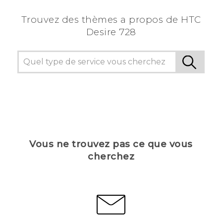
Trouvez des thèmes a propos de HTC
Desire 728
Vous ne trouvez pas ce que vous
cherchez