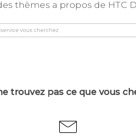
des thèmes a propos de HTC D
ne trouvez pas ce que vous ch