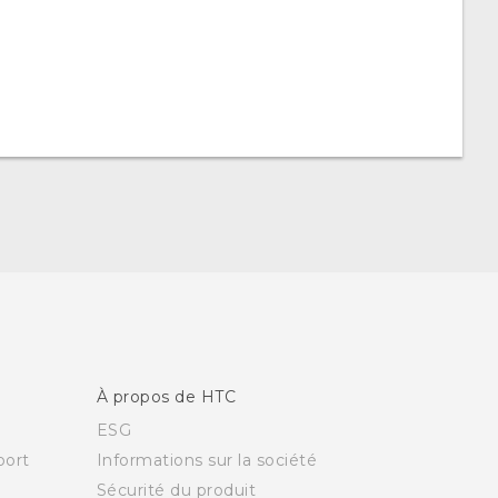
À propos de HTC
ESG
ort
Informations sur la société
Sécurité du produit