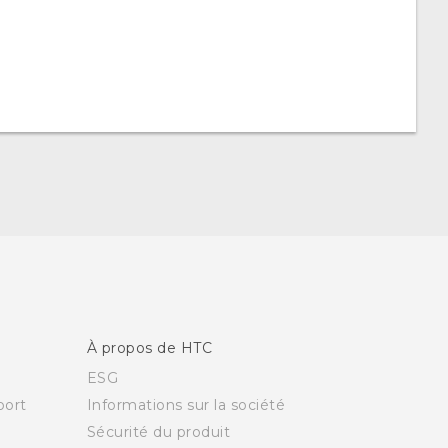
À propos de HTC
ESG
ort
Informations sur la société
Sécurité du produit