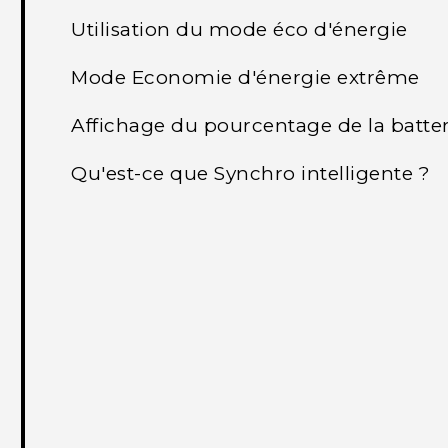
Utilisation du mode éco d'énergie
Mode Economie d'énergie extrême
Affichage du pourcentage de la batter
Qu'est-ce que Synchro intelligente ?