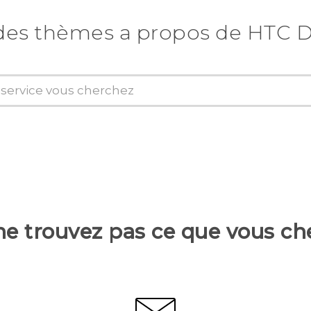
des thèmes a propos de HTC D
ne trouvez pas ce que vous ch