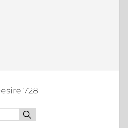
esire 728