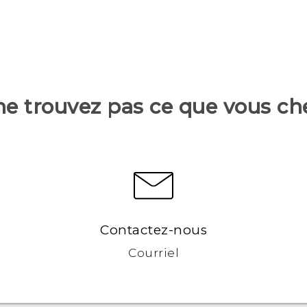
ne trouvez pas ce que vous ch
Contactez-nous
Courriel