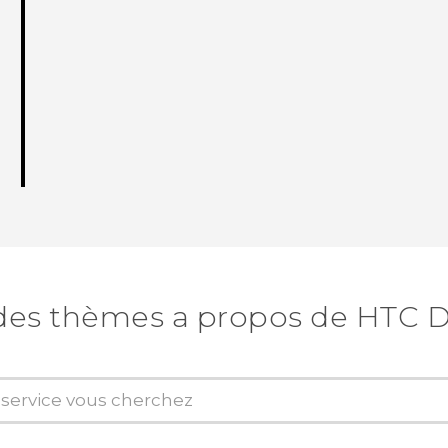
des thèmes a propos de HTC D