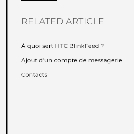
RELATED ARTICLE
À quoi sert HTC BlinkFeed ?
Ajout d'un compte de messagerie
Contacts