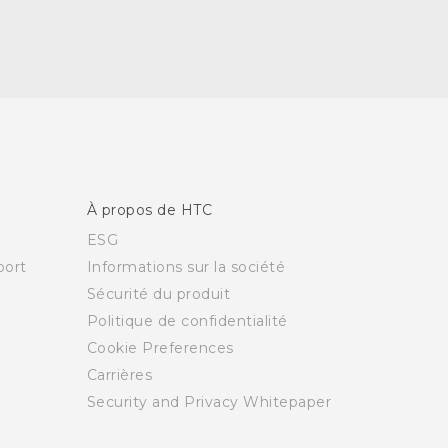
À propos de HTC
ESG
ort
Informations sur la société
Sécurité du produit
Politique de confidentialité
Cookie Preferences
Carrières
Security and Privacy Whitepaper