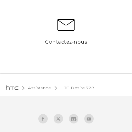
Contactez-nous
Assistance
HTC Desire 728‎