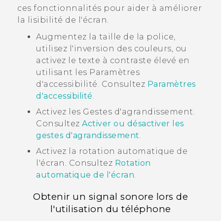
ces fonctionnalités pour aider à améliorer
la lisibilité de l'écran.
Augmentez la taille de la police,
utilisez l'inversion des couleurs, ou
activez le texte à contraste élevé en
utilisant les Paramètres
d'accessibilité. Consultez
Paramètres
d'accessibilité
.
Activez les Gestes d'agrandissement.
Consultez
Activer ou désactiver les
gestes d'agrandissement
.
Activez la rotation automatique de
l'écran. Consultez
Rotation
automatique de l'écran
.
Obtenir un signal sonore lors de
l'utilisation du téléphone