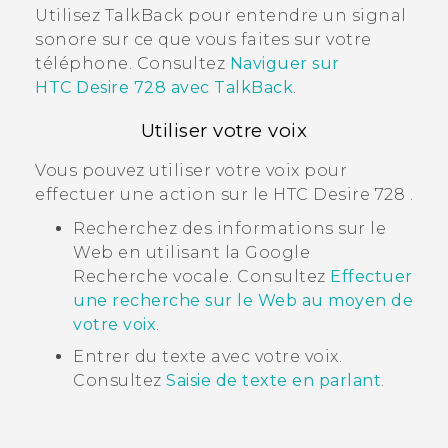
Utilisez
TalkBack
pour entendre un signal
sonore sur ce que vous faites sur votre
téléphone. Consultez
Naviguer sur
HTC Desire 728
avec
TalkBack
.
Utiliser votre voix
Vous pouvez utiliser votre voix pour
effectuer une action sur le
HTC Desire 728
.
Recherchez des informations sur le
Web en utilisant la
Google
Recherche vocale
. Consultez
Effectuer
une recherche sur le Web au moyen de
votre voix
.
Entrer du texte avec votre voix.
Consultez
Saisie de texte en parlant
.