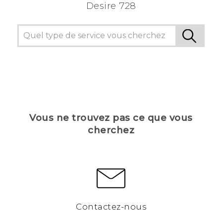
Desire 728
Vous ne trouvez pas ce que vous
cherchez
Contactez-nous