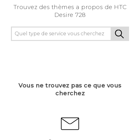
Trouvez des thèmes a propos de HTC
Desire 728
Vous ne trouvez pas ce que vous
cherchez