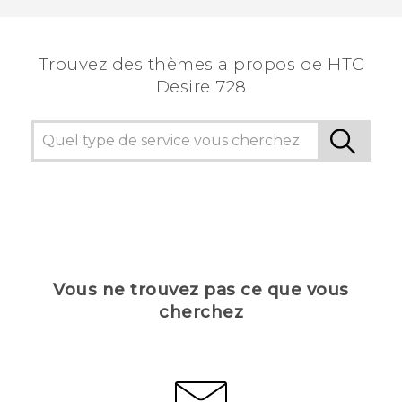
voir les informations les plus utiles.
Trouvez des thèmes a propos de HTC
Desire 728
Vous ne trouvez pas ce que vous
cherchez