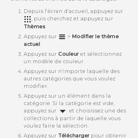
Depuis l'écran d'
accueil
, appuyez sur
, puis cherchez et appuyez sur
Thèmes
.
Appuyez sur
>
Modifier le thème
actuel
.
Appuyez sur
Couleur
et sélectionnez
un modèle de couleur.
Appuyez sur n'importe laquelle des
autres catégories que vous voulez
modifier.
Appuyez sur un élément dans la
catégorie.
Si la catégorie est vide,
appuyez sur
et choisissez une des
collections à partir de laquelle vous
voulez faire la sélection.
Appuyez sur
Télécharger
pour obtenir