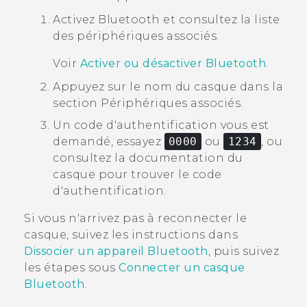
Activez
Bluetooth
et consultez la liste
des périphériques associés.
Voir
Activer ou désactiver Bluetooth
.
Appuyez sur le nom du casque dans la
section
Périphériques associés
.
Un code d'authentification vous est
demandé, essayez
0000
ou
1234
, ou
consultez la documentation du
casque pour trouver le code
d'authentification.
Si vous n'arrivez pas à reconnecter le
casque, suivez les instructions dans
Dissocier un appareil Bluetooth
, puis suivez
les étapes sous
Connecter un casque
Bluetooth
.