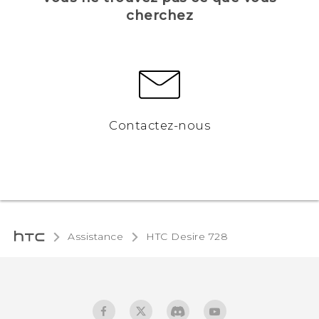
cherchez
Contactez-nous
Assistance
HTC Desire 728‎