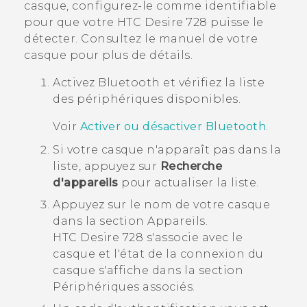
casque, configurez-le comme identifiable
pour que votre
HTC Desire 728
puisse le
détecter. Consultez le manuel de votre
casque pour plus de détails.
Activez
Bluetooth
et vérifiez la liste
des périphériques disponibles.
Voir
Activer ou désactiver Bluetooth
.
Si votre casque n'apparaît pas dans la
liste, appuyez sur
Recherche
d'appareils
pour actualiser la liste.
Appuyez sur le nom de votre casque
dans la section
Appareils
.
HTC Desire 728
s'associe avec le
casque et l'état de la connexion du
casque s'affiche dans la section
Périphériques associés
.