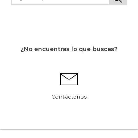
¿No encuentras lo que buscas?
Contáctenos