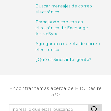
Buscar mensajes de correo
electrónico
Trabajando con correo
electrónico de Exchange
ActiveSync
Agregar una cuenta de correo
electrónico
¿Qué es Sincr. inteligente?
Encontrar temas acerca de HTC Desire
530