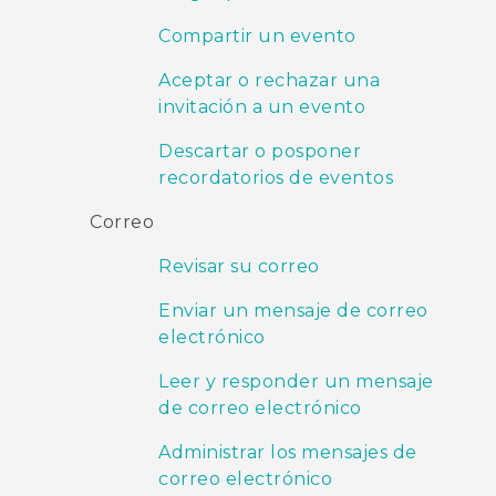
Compartir un evento
Aceptar o rechazar una
invitación a un evento
Descartar o posponer
recordatorios de eventos
Correo
Revisar su correo
Enviar un mensaje de correo
electrónico
Leer y responder un mensaje
de correo electrónico
Administrar los mensajes de
correo electrónico