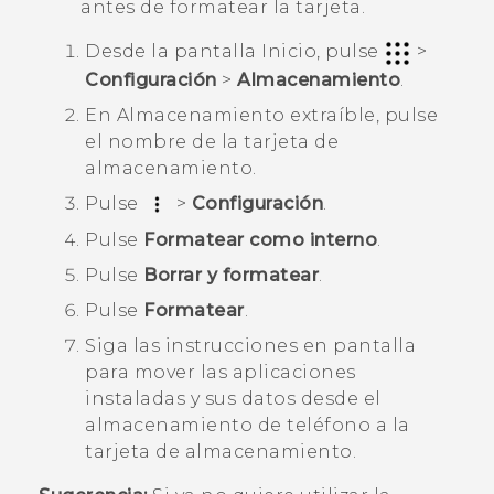
antes de formatear la tarjeta.
Desde la pantalla
Inicio
, pulse
>
Configuración
>
Almacenamiento
.
En
Almacenamiento extraíble
, pulse
el nombre de la tarjeta de
almacenamiento.
Pulse
>
Configuración
.
Pulse
Formatear como interno
.
Pulse
Borrar y formatear
.
Pulse
Formatear
.
Siga las instrucciones en pantalla
para mover las aplicaciones
instaladas y sus datos desde el
almacenamiento de teléfono a la
tarjeta de almacenamiento.