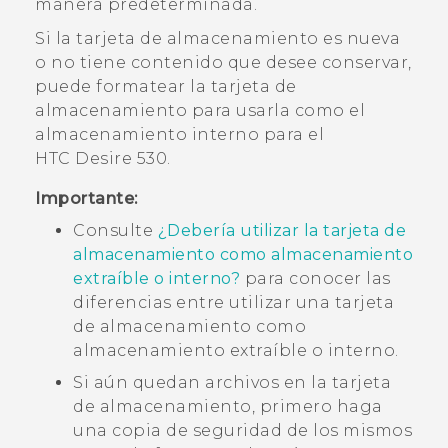
manera predeterminada.
Si la tarjeta de almacenamiento es nueva
o no tiene contenido que desee conservar,
puede formatear la tarjeta de
almacenamiento para usarla como el
almacenamiento interno para el
HTC Desire 530
.
Importante:
Consulte
¿Debería utilizar la tarjeta de
almacenamiento como almacenamiento
extraíble o interno?
para conocer las
diferencias entre utilizar una tarjeta
de almacenamiento como
almacenamiento extraíble o interno.
Si aún quedan archivos en la tarjeta
de almacenamiento, primero haga
una copia de seguridad de los mismos