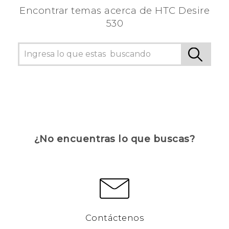
Encontrar temas acerca de HTC Desire
530
¿No encuentras lo que buscas?
Contáctenos