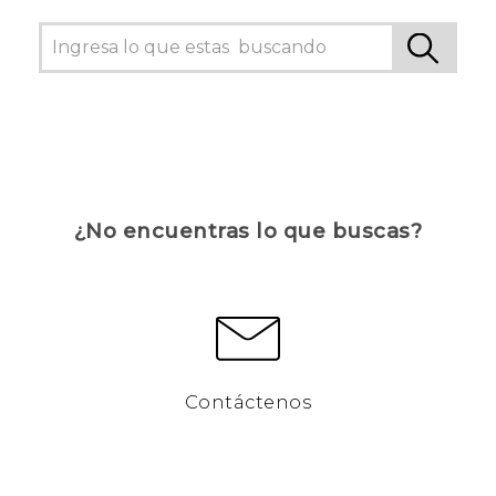
¿No encuentras lo que buscas?
Contáctenos