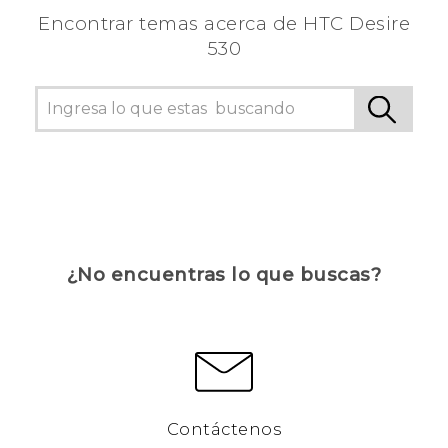
Encontrar temas acerca de HTC Desire
530
¿No encuentras lo que buscas?
Contáctenos