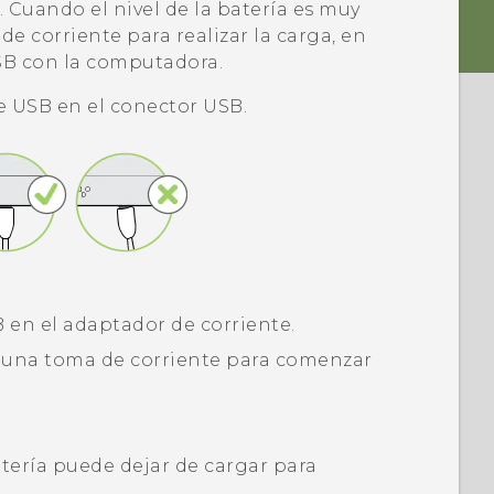
. Cuando el nivel de la batería es muy
de corriente para realizar la carga, en
USB con la computadora.
e USB en el conector USB.
B en el adaptador de corriente.
a una toma de corriente para comenzar
tería puede dejar de cargar para