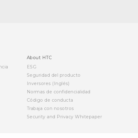
About HTC
ncia
ESG
Seguridad del producto
Inversores (Inglés)
Normas de confidencialidad
Código de conducta
Trabaja con nosotros
Security and Privacy Whitepaper