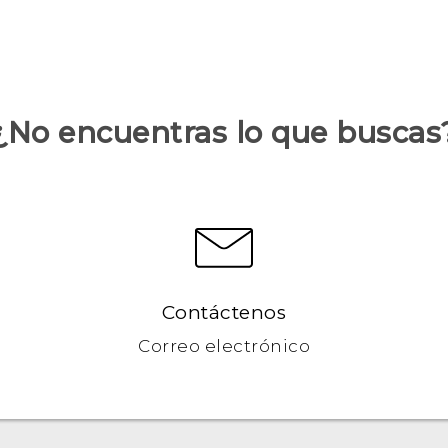
¿No encuentras lo que buscas
Contáctenos
Correo electrónico