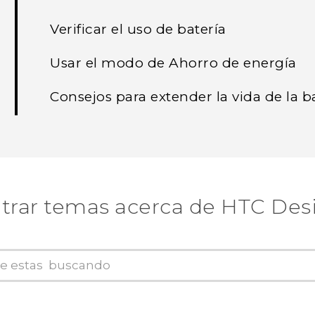
Verificar el uso de batería
Usar el modo de Ahorro de energía
Consejos para extender la vida de la b
trar temas acerca de HTC Desi