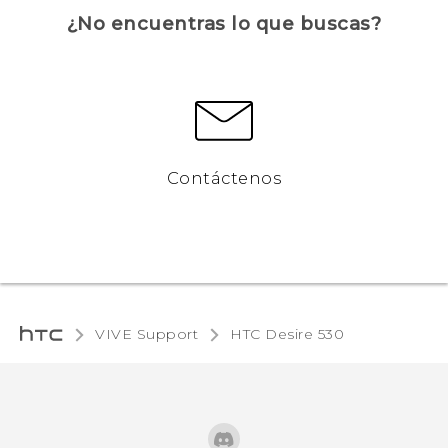
¿No encuentras lo que buscas?
Contáctenos
VIVE Support
HTC Desire 530‎