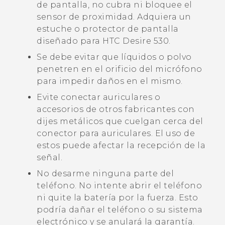
de pantalla, no cubra ni bloquee el
sensor de proximidad. Adquiera un
estuche o protector de pantalla
diseñado para
HTC Desire 530
.
Se debe evitar que líquidos o polvo
penetren en el orificio del micrófono
para impedir daños en el mismo.
Evite conectar auriculares o
accesorios de otros fabricantes con
dijes metálicos que cuelgan cerca del
conector para auriculares. El uso de
estos puede afectar la recepción de la
señal.
No desarme ninguna parte del
teléfono. No intente abrir el teléfono
ni quite la batería por la fuerza. Esto
podría dañar el teléfono o su sistema
electrónico y se anulará la garantía.