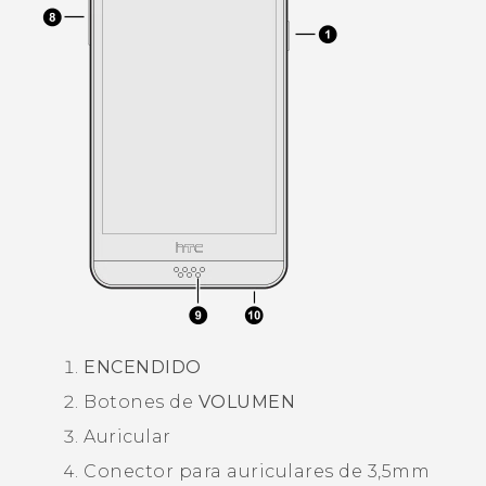
ENCENDIDO
Botones de
VOLUMEN
Auricular
Conector para auriculares de 3,5mm