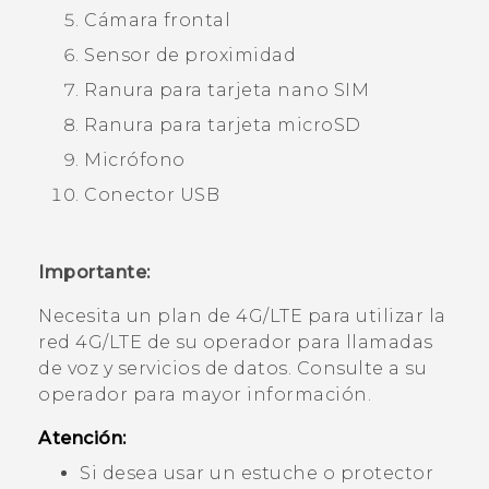
Cámara frontal
Sensor de proximidad
Ranura para tarjeta
nano SIM
Ranura para tarjeta
microSD
Micrófono
Conector USB
Importante:
Necesita un plan de 4G‍/
LTE
para utilizar la
red 4G/
LTE
de su operador para llamadas
de voz y servicios de datos. Consulte a su
operador para mayor información.
Atención:
Si desea usar un estuche o protector