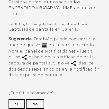
Presione durante unos segundos
ENCENDIDO
y
BAJAR VOLUMEN
al mismo
tiempo.
La imagen se guarda en el álbum de
Capturas de pantalla
en
Galería
.
Sugerencia:
También puede compartir la
imagen que ve
en la barra de estado.
Abra el panel de Notificaciones y luego
pulse
debajo de la notificación de la
captura de pantalla. Si no ve
, deslice
dos dedos separándolos en la notificación
de la captura de pantalla.
¿Fue útil la información?
Si
No