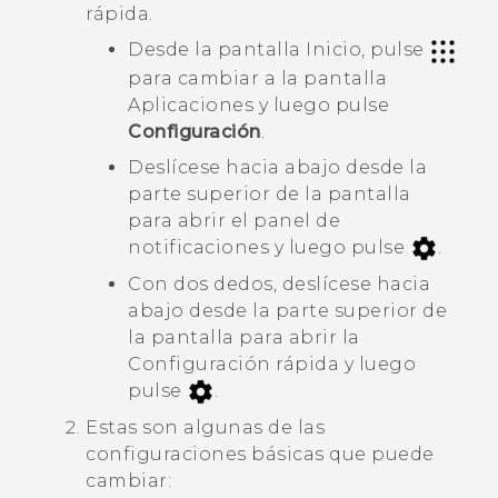
rápida
.
Desde la pantalla Inicio, pulse
para cambiar a la pantalla
Aplicaciones
y luego pulse
Configuración
.
Deslícese hacia abajo desde la
parte superior de la pantalla
para abrir el panel de
notificaciones y luego pulse
.
Con dos dedos, deslícese hacia
abajo desde la parte superior de
la pantalla para abrir la
Configuración rápida
y luego
pulse
.
Estas son algunas de las
configuraciones básicas que puede
cambiar: