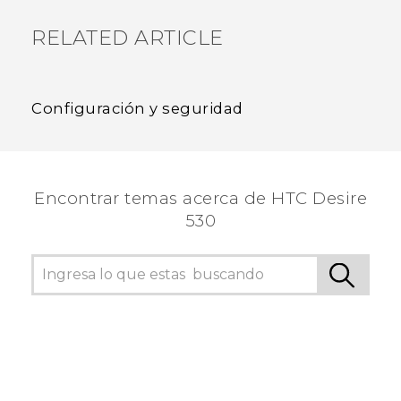
RELATED ARTICLE
Configuración y seguridad
Encontrar temas acerca de HTC Desire
530