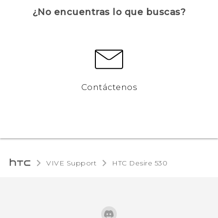
¿No encuentras lo que buscas?
Contáctenos
VIVE Support
HTC Desire 530‎