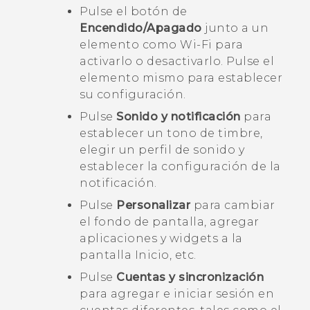
Pulse el botón de
Encendido/Apagado
junto a un
elemento como
Wi-Fi
para
activarlo o desactivarlo. Pulse el
elemento mismo para establecer
su configuración.
Pulse
Sonido y notificación
para
establecer un tono de timbre,
elegir un perfil de sonido y
establecer la configuración de la
notificación.
Pulse
Personalizar
para cambiar
el fondo de pantalla, agregar
aplicaciones y widgets a la
pantalla Inicio, etc.
Pulse
Cuentas y sincronización
para agregar e iniciar sesión en