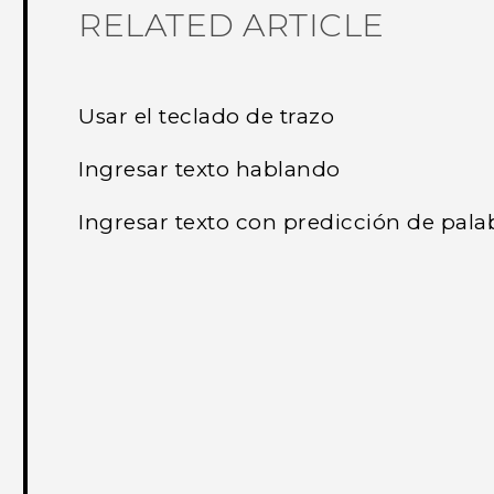
RELATED ARTICLE
Usar el teclado de trazo
Ingresar texto hablando
Ingresar texto con predicción de pala