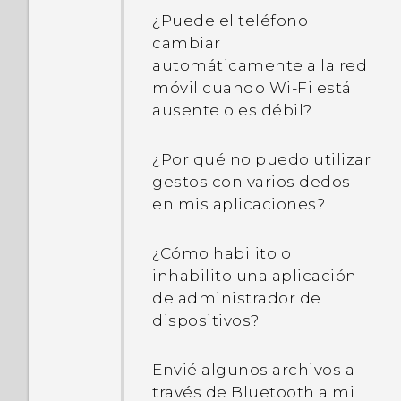
¿Puede el teléfono
cambiar
automáticamente a la red
móvil cuando Wi‍-Fi está
ausente o es débil?
¿Por qué no puedo utilizar
gestos con varios dedos
en mis aplicaciones?
¿Cómo habilito o
inhabilito una aplicación
de administrador de
dispositivos?
Envié algunos archivos a
través de Bluetooth a mi