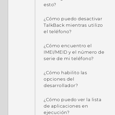
esto?
¿Cómo puedo desactivar
TalkBack mientras utilizo
el teléfono?
¿Cómo encuentro el
IMEI/MEID y el número de
serie de mi teléfono?
¿Cómo habilito las
opciones del
desarrollador?
¿Cómo puedo ver la lista
de aplicaciones en
ejecución?