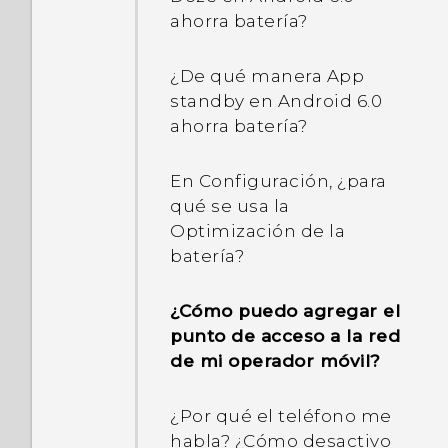
ahorra batería?
¿De qué manera App
standby en Android 6.0
ahorra batería?
En Configuración, ¿para
qué se usa la
Optimización de la
batería?
¿Cómo puedo agregar el
punto de acceso a la red
de mi operador móvil?
¿Por qué el teléfono me
habla? ¿Cómo desactivo