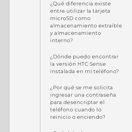
¿Qué diferencia existe
entre utilizar la tarjeta
microSD como
almacenamiento extraíble
y almacenamiento
interno?
¿Dónde puedo encontrar
la versión HTC Sense
instalada en mi teléfono?
¿Por qué se me solicita
ingresar una contraseña
para desencriptar el
teléfono cuando lo
reinicio o enciendo?