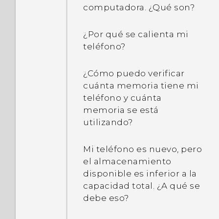
computadora. ¿Qué son?
¿Por qué se calienta mi
teléfono?
¿Cómo puedo verificar
cuánta memoria tiene mi
teléfono y cuánta
memoria se está
utilizando?
Mi teléfono es nuevo, pero
el almacenamiento
disponible es inferior a la
capacidad total. ¿A qué se
debe eso?