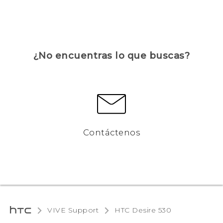
¿No encuentras lo que buscas?
Contáctenos
VIVE Support
HTC Desire 530‎