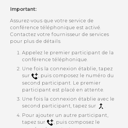
Important:
Assurez-vous que votre service de
conférence téléphonique est activé.
Contactez votre fournisseur de services
pour plus de détails.
Appelez le premier participant de la
conférence téléphonique.
Une fois la connexion établie, tapez
sur
, puis composez le numéro du
second participant. Le premier
participant est placé en attente.
Une fois la connexion établie avec le
second participant, tapez sur
.
Pour ajouter un autre participant,
tapez sur
, puis composez le