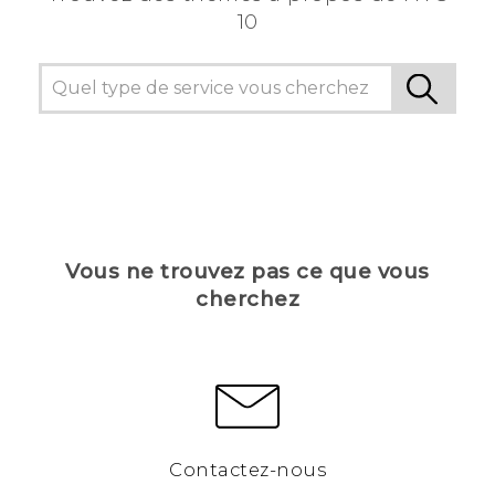
10
Vous ne trouvez pas ce que vous
cherchez
Contactez-nous