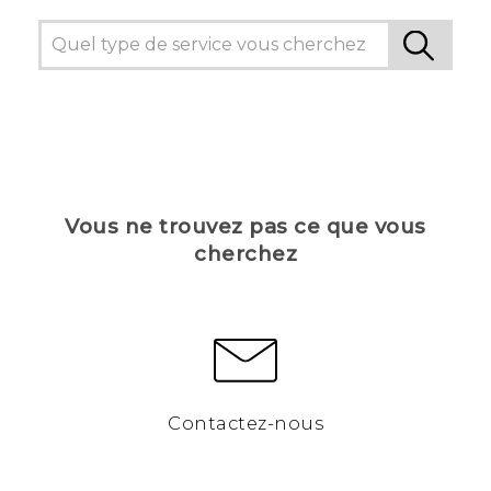
Vous ne trouvez pas ce que vous
cherchez
Contactez-nous