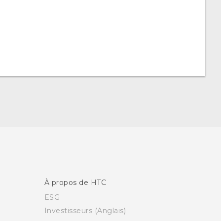
À propos de HTC
ESG
Investisseurs (Anglais)