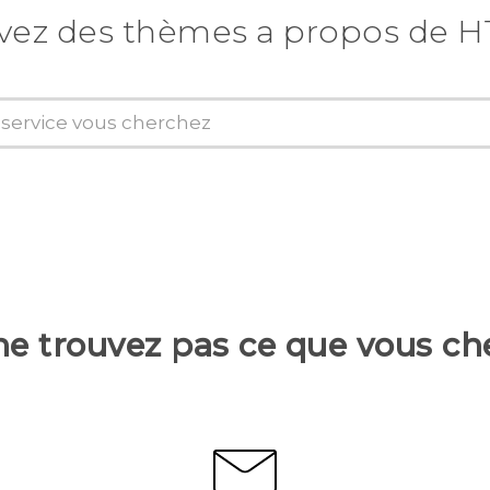
vez des thèmes a propos de H
ne trouvez pas ce que vous ch