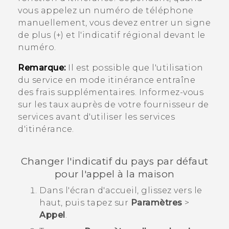
vous appelez un numéro de téléphone
manuellement, vous devez entrer un signe
de plus (+) et l'indicatif régional devant le
numéro.
Remarque:
Il est possible que l'utilisation
du service en mode itinérance entraîne
des frais supplémentaires. Informez-vous
sur les taux auprès de votre fournisseur de
services avant d'utiliser les services
d'itinérance.
Changer l'indicatif du pays par défaut
pour l'appel à la maison
Dans l'écran d'
accueil
, glissez vers le
haut, puis tapez sur
Paramètres
>
Appel
.