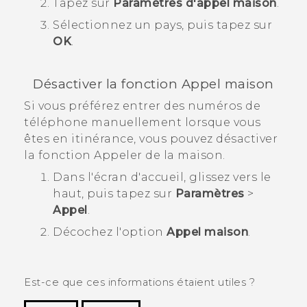
Tapez sur
Paramètres d'appel maison
.
Sélectionnez un pays, puis tapez sur
OK
.
Désactiver la fonction Appel maison
Si vous préférez entrer des numéros de
téléphone manuellement lorsque vous
êtes en itinérance, vous pouvez désactiver
la fonction Appeler de la maison.
Dans l'écran d'
accueil
, glissez vers le
haut, puis tapez sur
Paramètres
>
Appel
.
Décochez l'option
Appel maison
.
Est-ce que ces informations étaient utiles ?