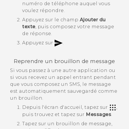
numéro de téléphone auquel vous
voulez répondre.
Appuyez sur le champ
Ajouter du
texte
, puis composez votre message
de réponse.
Appuyez sur
.
Reprendre un brouillon de message
Si vous passez à une autre application ou
si vous recevez un appel entrant pendant
que vous composez un SMS, le message
est automatiquement sauvegardé comme
un brouillon.
Depuis l'écran d'
accueil
, tapez sur
,
puis trouvez et tapez sur
Messages
.
Tapez sur un brouillon de message,