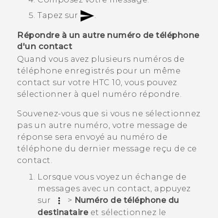
Tapez sur
.
Répondre à un autre numéro de téléphone
d'un contact
Quand vous avez plusieurs numéros de
téléphone enregistrés pour un même
contact sur votre
HTC 10
, vous pouvez
sélectionner à quel numéro répondre.
Souvenez-vous que si vous ne sélectionnez
pas un autre numéro, votre message de
réponse sera envoyé au numéro de
téléphone du dernier message reçu de ce
contact.
Lorsque vous voyez un échange de
messages avec un contact, appuyez
sur
>
Numéro de téléphone du
destinataire
et sélectionnez le