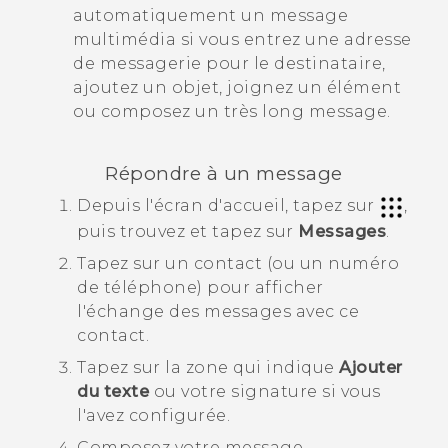
automatiquement un message
multimédia si vous entrez une adresse
de messagerie pour le destinataire,
ajoutez un objet, joignez un élément
ou composez un très long message.
Répondre à un message
Depuis l'écran d'
accueil
, tapez sur
,
puis trouvez et tapez sur
Messages
.
Tapez sur un contact (ou un numéro
de téléphone) pour afficher
l'échange des messages avec ce
contact.
Tapez sur la zone qui indique
Ajouter
du texte
ou votre signature si vous
l'avez configurée.
Composez votre message.