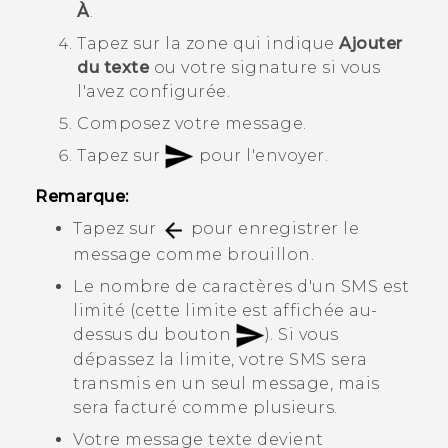
À
.
Tapez sur la zone qui indique
Ajouter
du texte
ou votre signature si vous
l'avez configurée.
Composez votre message.
Tapez sur
pour l'envoyer.
Remarque:
Tapez sur
pour enregistrer le
message comme brouillon.
Le nombre de caractères d'un SMS est
limité (cette limite est affichée au-
dessus du bouton
). Si vous
dépassez la limite, votre SMS sera
transmis en un seul message, mais
sera facturé comme plusieurs.
Votre message texte devient