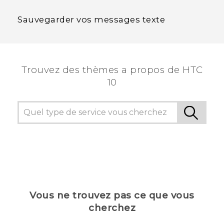
Sauvegarder vos messages texte
Trouvez des thèmes a propos de HTC
10
Vous ne trouvez pas ce que vous
cherchez