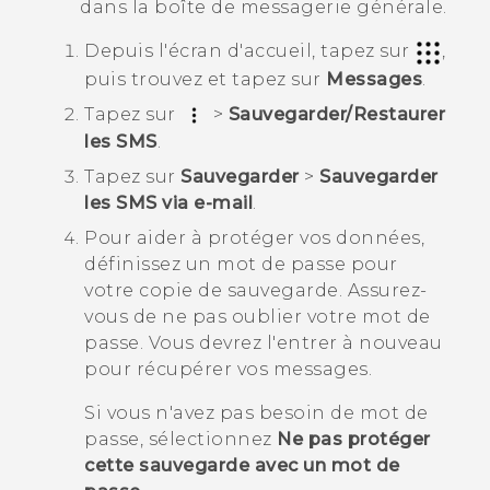
dans la boîte de messagerie générale.
Depuis l'écran d'
accueil
, tapez sur
,
puis trouvez et tapez sur
Messages
.
Tapez sur
>
Sauvegarder/Restaurer
les SMS
.
Tapez sur
Sauvegarder
>
Sauvegarder
les SMS via e-mail
.
Pour aider à protéger vos données,
définissez un mot de passe pour
votre copie de sauvegarde.
Assurez-
vous de ne pas oublier votre mot de
passe. Vous devrez l'entrer à nouveau
pour récupérer vos messages.
Si vous n'avez pas besoin de mot de
passe, sélectionnez
Ne pas protéger
cette sauvegarde avec un mot de