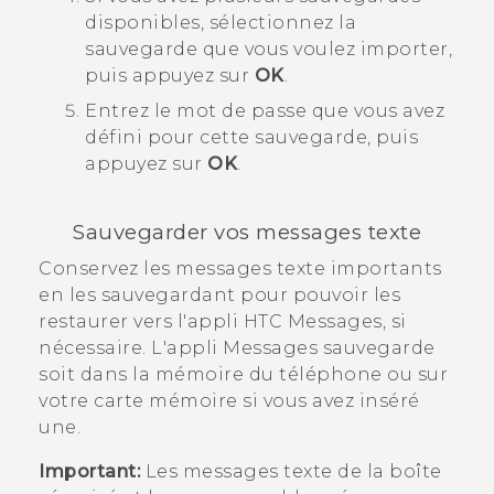
disponibles, sélectionnez la
sauvegarde que vous voulez importer,
puis appuyez sur
OK
.
Entrez le mot de passe que vous avez
défini pour cette sauvegarde, puis
appuyez sur
OK
.
Sauvegarder vos messages texte
Conservez les messages texte importants
en les sauvegardant pour pouvoir les
restaurer vers l'appli HTC
Messages
, si
nécessaire. L'appli
Messages
sauvegarde
soit dans la mémoire du téléphone ou sur
votre carte mémoire si vous avez inséré
une.
Important:
Les messages texte de la boîte