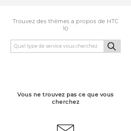
Trouvez des thèmes a propos de HTC
10
Vous ne trouvez pas ce que vous
cherchez