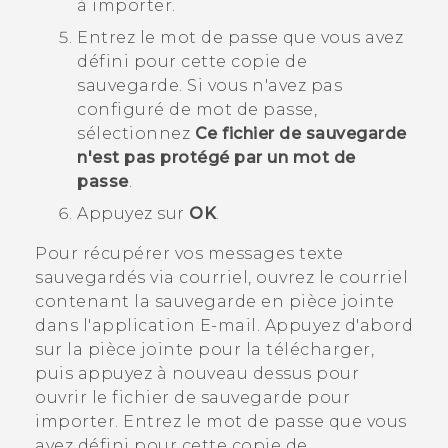
à importer.
Entrez le mot de passe que vous avez
défini pour cette copie de
sauvegarde.
Si vous n'avez pas
configuré de mot de passe,
sélectionnez
Ce fichier de sauvegarde
n'est pas protégé par un mot de
passe
.
Appuyez sur
OK
.
Pour récupérer vos messages texte
sauvegardés via courriel, ouvrez le courriel
contenant la sauvegarde en pièce jointe
dans l'application
E-mail
. Appuyez d'abord
sur la pièce jointe pour la télécharger,
puis appuyez à nouveau dessus pour
ouvrir le fichier de sauvegarde pour
importer. Entrez le mot de passe que vous
avez défini pour cette copie de