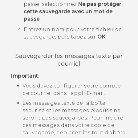
passe, sélectionnez
Ne pas protéger
cette sauvegarde avec un mot de
passe
.
Entrez un nom pour votre fichier de
sauvegarde, puis tapez sur
OK
.
Sauvegarder les messages texte par
courriel
Important:
Vous devez configurer votre compte
de courriel dans l'appli
E-mail
.
Les messages texte de la boîte
sécurisé et les messages bloqués ne
seront pas sauvegardés. Pour inclure
ces messages dans votre copie de
sauvegarde, déplacez-les tout d'abord