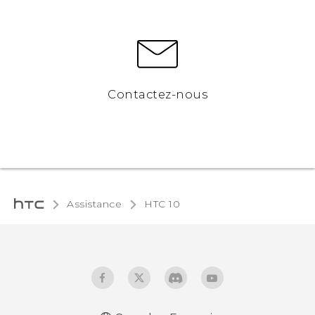
Contactez-nous
Assistance
HTC 10‎