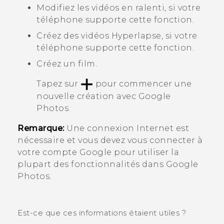
Modifiez les vidéos en ralenti, si votre
téléphone supporte cette fonction.
Créez des vidéos
Hyperlapse
, si votre
téléphone supporte cette fonction.
Créez un film.
Tapez sur
pour commencer une
nouvelle création avec
Google
Photos
.
Remarque:
Une connexion Internet est
nécessaire et vous devez vous connecter à
votre compte
Google
pour utiliser la
plupart des fonctionnalités dans
Google
Photos
.
Est-ce que ces informations étaient utiles ?