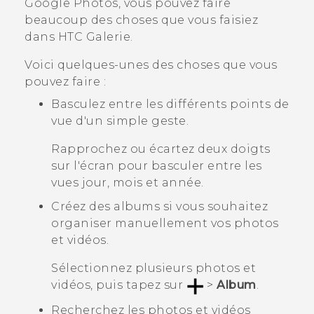
Google Photos
, vous pouvez faire
beaucoup des choses que vous faisiez
dans HTC
Galerie
.
Voici quelques-unes des choses que vous
pouvez faire :
Basculez entre les différents points de
vue d'un simple geste.
Rapprochez ou écartez deux doigts
sur l'écran pour basculer entre les
vues jour, mois et année.
Créez des albums si vous souhaitez
organiser manuellement vos photos
et vidéos.
Sélectionnez plusieurs photos et
vidéos, puis tapez sur
>
Album
.
Recherchez les photos et vidéos