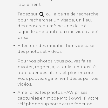
facilement.
Tapez sur
ou la barre de recherche
pour rechercher un visage, un lieu,
des choses, ou même une date à
laquelle une photo ou une vidéo a été
prise.
Effectuez des modifications de base
des photos et vidéos.
Pour vos photos, vous pouvez faire
pivoter, rogner, ajuster la luminosité,
appliquer des filtres, et plus encore.
Vous pouvez également découper vos
vidéos.
Améliorez les photos RAW prises
capturées en mode
Pro (RAW)
, si votre
téléphone supporte cette fonction.