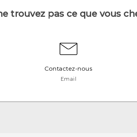
ne trouvez pas ce que vous ch
Contactez-nous
Email