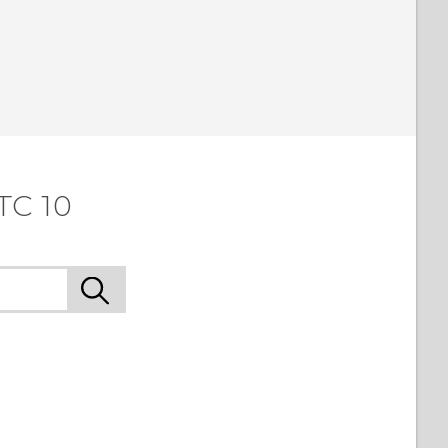
TC 10