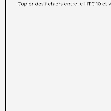
Copier des fichiers entre le HTC 10 et 