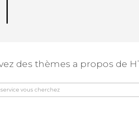
vez des thèmes a propos de H