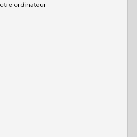
votre ordinateur