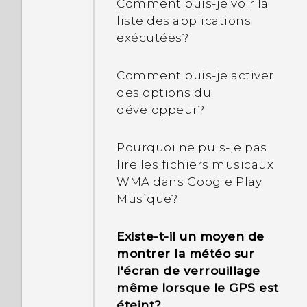
Comment puis-je voir la
liste des applications
exécutées?
Comment puis-je activer
des options du
développeur?
Pourquoi ne puis-je pas
lire les fichiers musicaux
WMA dans Google Play
Musique?
Existe-t-il un moyen de
montrer la météo sur
l'écran de verrouillage
même lorsque le GPS est
éteint?