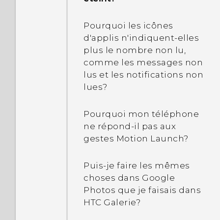
Pourquoi les icônes
d'applis n'indiquent-elles
plus le nombre non lu,
comme les messages non
lus et les notifications non
lues?
Pourquoi mon téléphone
ne répond-il pas aux
gestes Motion Launch?
Puis-je faire les mêmes
choses dans Google
Photos que je faisais dans
HTC Galerie?