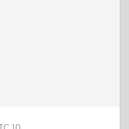
TC 10