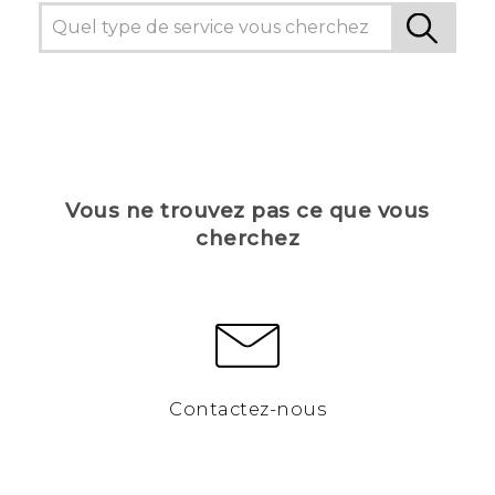
Vous ne trouvez pas ce que vous
cherchez
Contactez-nous