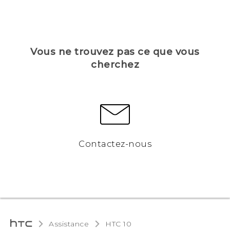
Vous ne trouvez pas ce que vous
cherchez
Contactez-nous
Assistance
HTC 10‎