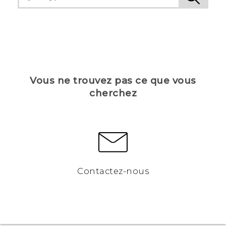
Vous ne trouvez pas ce que vous
cherchez
Contactez-nous