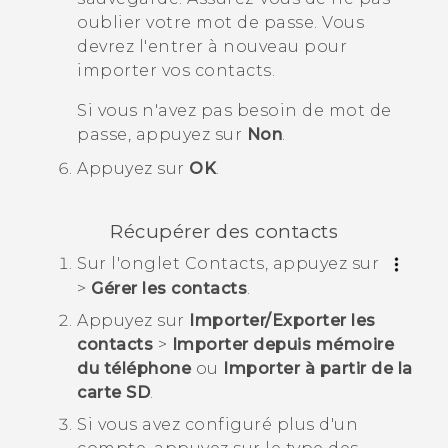
oublier votre mot de passe. Vous
devrez l'entrer à nouveau pour
importer vos contacts.
Si vous n'avez pas besoin de mot de
passe, appuyez sur
Non
.
Appuyez sur
OK
.
Récupérer des contacts
Sur l'onglet
Contacts
, appuyez sur
>
Gérer les contacts
.
Appuyez sur
Importer/Exporter les
contacts
>
Importer depuis mémoire
du téléphone
ou
Importer à partir de la
carte SD
.
Si vous avez configuré plus d'un