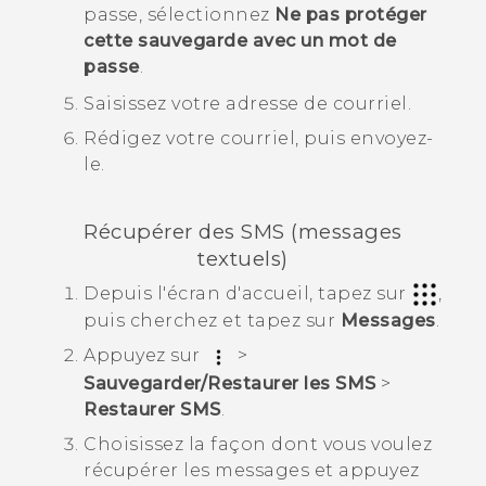
passe, sélectionnez
Ne pas protéger
cette sauvegarde avec un mot de
passe
.
Saisissez votre adresse de courriel.
Rédigez votre courriel, puis envoyez-
le.
Récupérer des SMS (messages
textuels)
Depuis l'écran d'
accueil
, tapez sur
,
puis cherchez et tapez sur
Messages
.
Appuyez sur
>
Sauvegarder/Restaurer les SMS
>
Restaurer SMS
.
Choisissez la façon dont vous voulez
récupérer les messages et appuyez