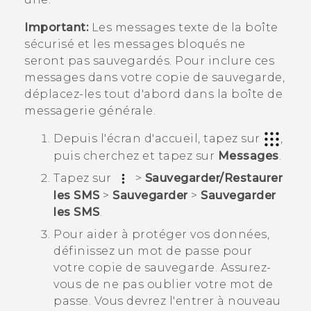
Important:
Les messages texte de la boîte
sécurisé et les messages bloqués ne
seront pas sauvegardés. Pour inclure ces
messages dans votre copie de sauvegarde,
déplacez-les tout d'abord dans la boîte de
messagerie générale.
Depuis l'écran d'
accueil
, tapez sur
,
puis cherchez et tapez sur
Messages
.
Tapez sur
>
Sauvegarder/Restaurer
les SMS
>
Sauvegarder
>
Sauvegarder
les SMS
.
Pour aider à protéger vos données,
définissez un mot de passe pour
votre copie de sauvegarde.
Assurez-
vous de ne pas oublier votre mot de
passe. Vous devrez l'entrer à nouveau