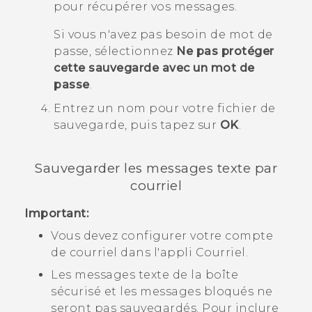
pour récupérer vos messages.
Si vous n'avez pas besoin de mot de
passe, sélectionnez
Ne pas protéger
cette sauvegarde avec un mot de
passe
.
Entrez un nom pour votre fichier de
sauvegarde, puis tapez sur
OK
.
Sauvegarder les messages texte par
courriel
Important:
Vous devez configurer votre compte
de courriel dans l'appli
Courriel
.
Les messages texte de la boîte
sécurisé et les messages bloqués ne
seront pas sauvegardés. Pour inclure