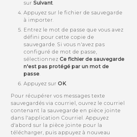
sur
Suivant
.
Appuyez sur le fichier de sauvegarde
à importer.
Entrez le mot de passe que vous avez
défini pour cette copie de
sauvegarde.
Si vous n'avez pas
configuré de mot de passe,
sélectionnez
Ce fichier de sauvegarde
n'est pas protégé par un mot de
passe
.
Appuyez sur
OK
.
Pour récupérer vos messages texte
sauvegardés via courriel, ouvrez le courriel
contenant la sauvegarde en pièce jointe
dans l'application
Courriel
. Appuyez
d'abord sur la pièce jointe pour la
télécharger, puis appuyez à nouveau